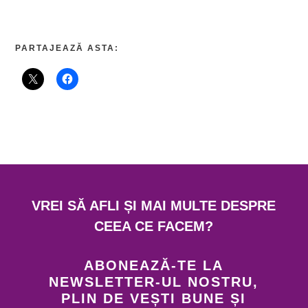
PARTAJEAZĂ ASTA:
VREI SĂ AFLI ȘI MAI MULTE DESPRE
CEEA CE FACEM?
ABONEAZĂ-TE LA
NEWSLETTER-UL NOSTRU,
PLIN DE VEȘTI BUNE ȘI