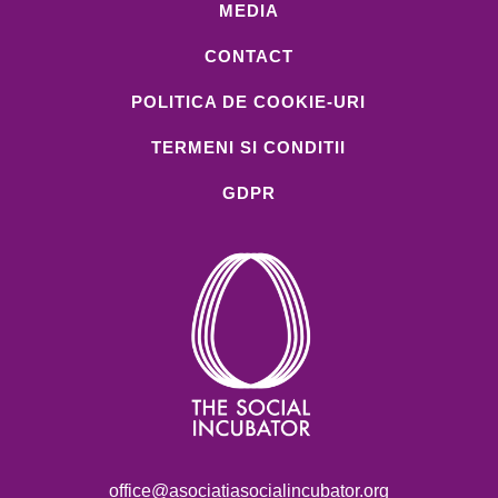
MEDIA
CONTACT
POLITICA DE COOKIE-URI
TERMENI SI CONDITII
GDPR
office@asociatiasocialincubator.org