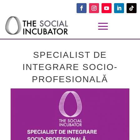
SPECIALIST DE
INTEGRARE SOCIO-
PROFESIONALĂ