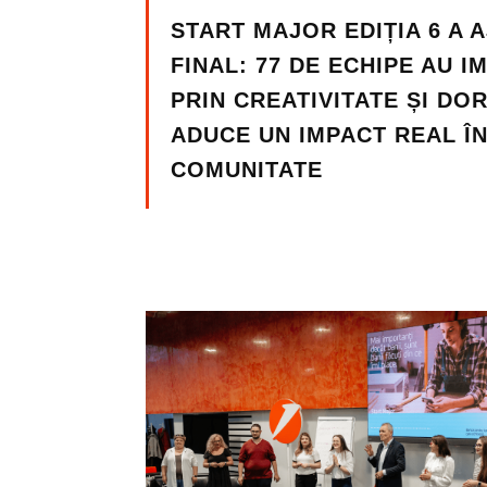
START MAJOR EDIȚIA 6 A 
FINAL: 77 DE ECHIPE AU 
PRIN CREATIVITATE ȘI DOR
ADUCE UN IMPACT REAL Î
COMUNITATE