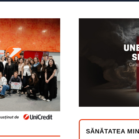
SĂNĂTATEA MIN