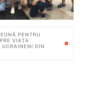
REUNĂ PENTRU
PRE VIAȚA
 UCRAINENI DIN