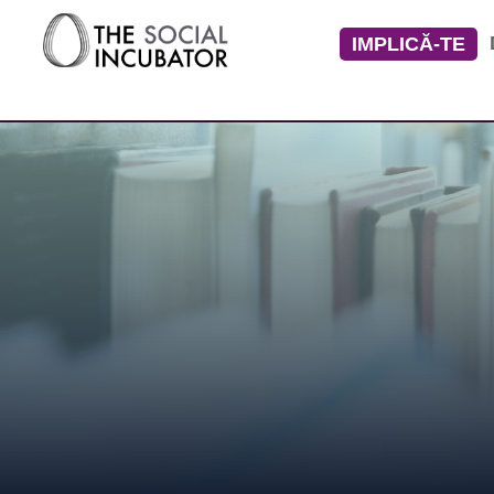
IMPLICĂ-TE