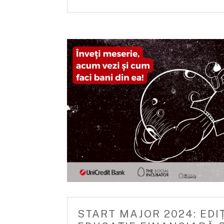
START MAJOR 2024: EDIȚ