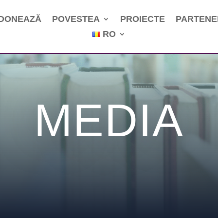
DONEAZĂ
POVESTEA
PROIECTE
PARTENE
RO
MEDIA