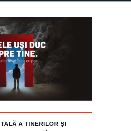
TALĂ A TINERILOR ȘI