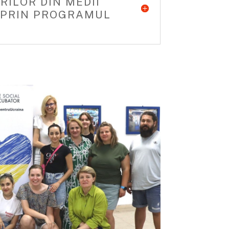
RILOR DIN MEDII
 PRIN PROGRAMUL