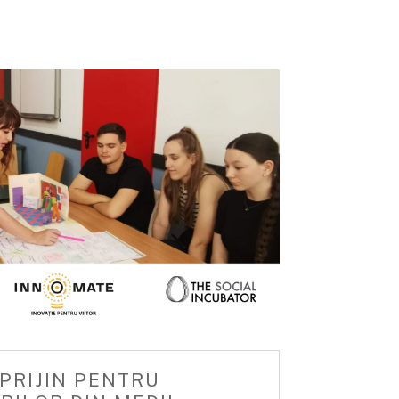
SPRIJIN PENTRU