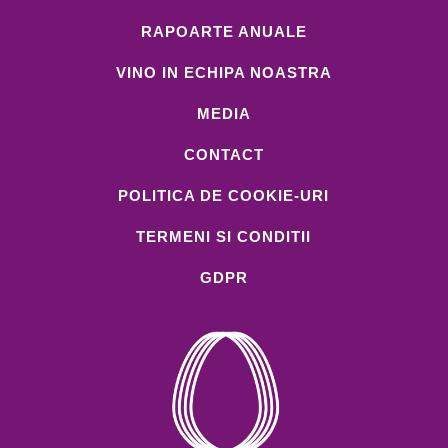
RAPOARTE ANUALE
VINO IN ECHIPA NOASTRA
MEDIA
CONTACT
POLITICA DE COOKIE-URI
TERMENI SI CONDITII
GDPR