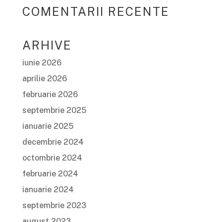
COMENTARII RECENTE
ARHIVE
iunie 2026
aprilie 2026
februarie 2026
septembrie 2025
ianuarie 2025
decembrie 2024
octombrie 2024
februarie 2024
ianuarie 2024
septembrie 2023
august 2023