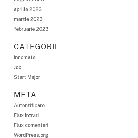
aprilie 2023
martie 2023
februarie 2023
CATEGORII
Innomate
Job
Start Major
META
Autentificare
Flux intrări
Flux comentarii
WordPress.org