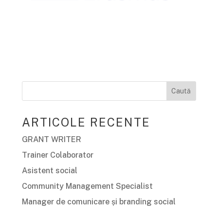
ARTICOLE RECENTE
GRANT WRITER
Trainer Colaborator
Asistent social
Community Management Specialist
Manager de comunicare și branding social