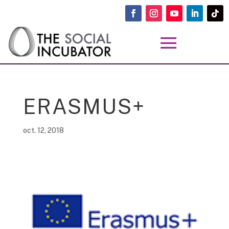
ERASMUS+
oct. 12, 2018