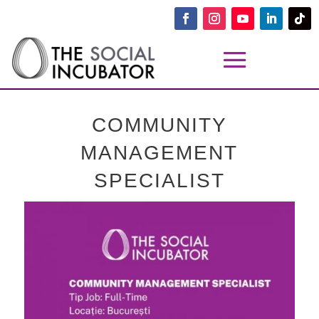
COMMUNITY
MANAGEMENT
SPECIALIST