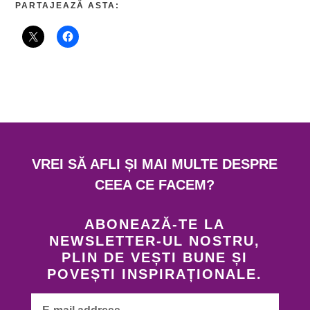
PARTAJEAZĂ ASTA:
VREI SĂ AFLI ȘI MAI MULTE DESPRE
CEEA CE FACEM?
ABONEAZĂ-TE LA
NEWSLETTER-UL NOSTRU,
PLIN DE VEȘTI BUNE ȘI
POVEȘTI INSPIRAȚIONALE.