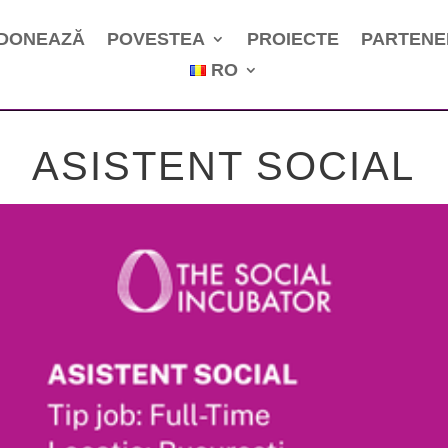
DONEAZĂ
POVESTEA
PROIECTE
PARTENE
RO
ASISTENT SOCIAL