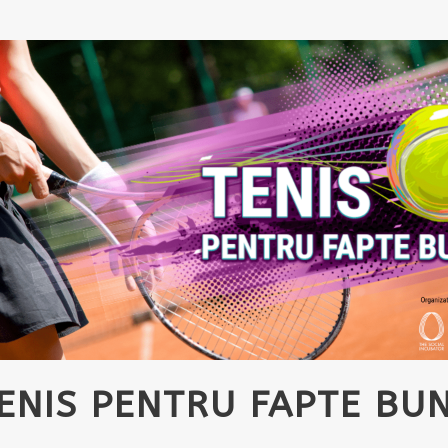
ENIS PENTRU FAPTE BU