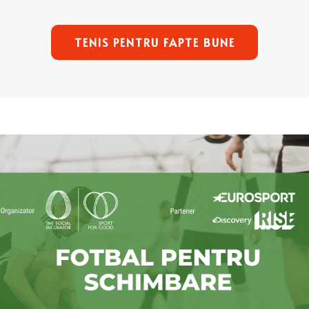
TENIS PENTRU FAPTE BUNE